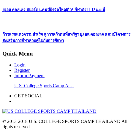
ยูเอส คอลเลจ สปอร์ต แคมป์ปี4จัดใหญ่ติว3 กีฬาดัง11-13พ.ย.นี้
ก้าวแรกแห่งความสำเร็จ สู่การคว้าทุนที่สหรัฐฯ ยู.เอส.คอลเลจ แคมป์โครงการ
ส่งเสริมการกีฬาควบคู่ไปกับการศึกษา
Quick Menu
Login
Register
Inform Payment
U.S. College Sports Camp Asia
GET SOCIAL
© 2013-2018 U.S. COLLEGE SPORTS CAMP THAILAND All
rights reserved.