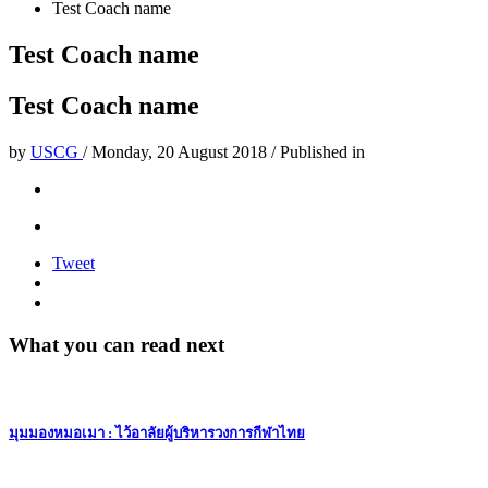
Test Coach name
Test Coach name
Test Coach name
by
USCG
/
Monday, 20 August 2018
/
Published in
Tweet
What you can read next
มุมมองหมอเมา : ไว้อาลัยผู้บริหารวงการกีฬาไทย