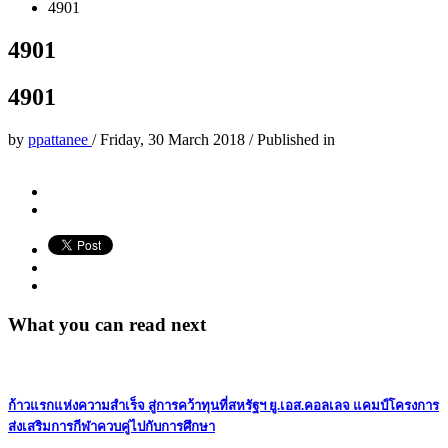
4901
4901
4901
by
ppattanee
/
Friday, 30 March 2018
/
Published in
What you can read next
ก้าวแรกแห่งความสำเร็จ สู่การคว้าทุนที่สหรัฐฯ ยู.เอส.คอลเลจ แคมป์โครงการ
ส่งเสริมการกีฬาควบคู่ไปกับการศึกษา