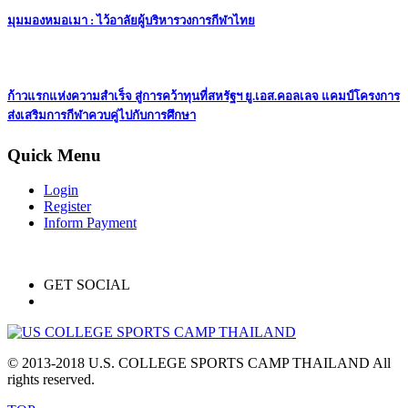
มุมมองหมอเมา : ไว้อาลัยผู้บริหารวงการกีฬาไทย
ก้าวแรกแห่งความสำเร็จ สู่การคว้าทุนที่สหรัฐฯ ยู.เอส.คอลเลจ แคมป์โครงการ
ส่งเสริมการกีฬาควบคู่ไปกับการศึกษา
Quick Menu
Login
Register
Inform Payment
GET SOCIAL
© 2013-2018 U.S. COLLEGE SPORTS CAMP THAILAND All
rights reserved.