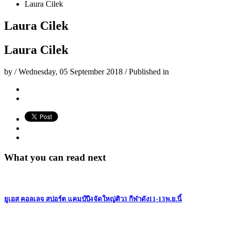
Laura Cilek
Laura Cilek
Laura Cilek
by
/
Wednesday, 05 September 2018
/
Published in
What you can read next
ยูเอส คอลเลจ สปอร์ต แคมป์ปี4จัดใหญ่ติว3 กีฬาดัง11-13พ.ย.นี้