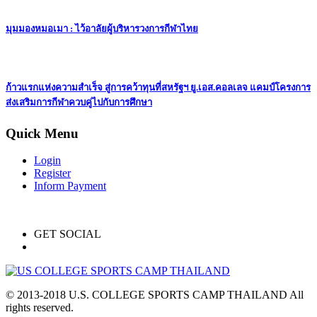
มุมมองหมอเมา : ไว้อาลัยผู้บริหารวงการกีฬาไทย
ก้าวแรกแห่งความสำเร็จ สู่การคว้าทุนที่สหรัฐฯ ยู.เอส.คอลเลจ แคมป์โครงการ
ส่งเสริมการกีฬาควบคู่ไปกับการศึกษา
Quick Menu
Login
Register
Inform Payment
GET SOCIAL
© 2013-2018 U.S. COLLEGE SPORTS CAMP THAILAND All
rights reserved.