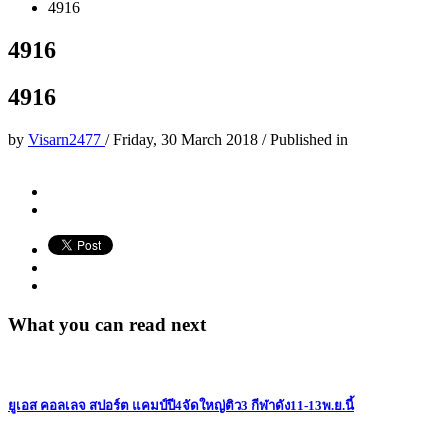
4916
4916
4916
by
Visarn2477
/
Friday, 30 March 2018
/
Published in
What you can read next
ยูเอส คอลเลจ สปอร์ต แคมป์ปี4จัดใหญ่ติว3 กีฬาดัง11-13พ.ย.นี้