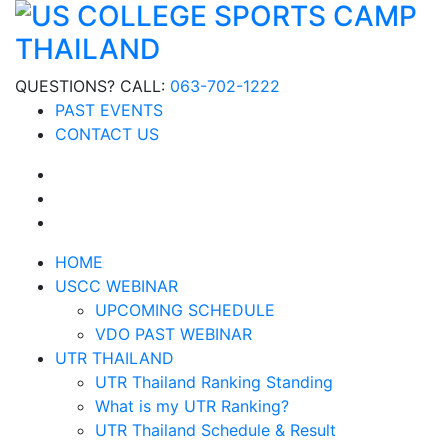
QUESTIONS? CALL:
063-702-1222
PAST EVENTS
CONTACT US
HOME
USCC WEBINAR
UPCOMING SCHEDULE
VDO PAST WEBINAR
UTR THAILAND
UTR Thailand Ranking Standing
What is my UTR Ranking?
UTR Thailand Schedule & Result