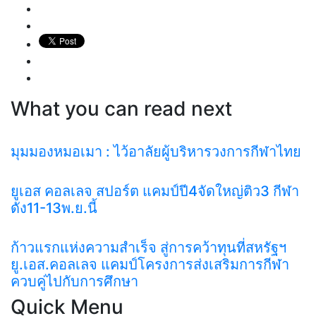
What you can read next
มุมมองหมอเมา : ไว้อาลัยผู้บริหารวงการกีฬาไทย
ยูเอส คอลเลจ สปอร์ต แคมป์ปี4จัดใหญ่ติว3 กีฬา
ดัง11-13พ.ย.นี้
ก้าวแรกแห่งความสำเร็จ สู่การคว้าทุนที่สหรัฐฯ
ยู.เอส.คอลเลจ แคมป์โครงการส่งเสริมการกีฬา
ควบคู่ไปกับการศึกษา
Quick Menu