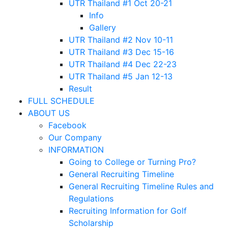
UTR Thailand #1 Oct 20-21
Info
Gallery
UTR Thailand #2 Nov 10-11
UTR Thailand #3 Dec 15-16
UTR Thailand #4 Dec 22-23
UTR Thailand #5 Jan 12-13
Result
FULL SCHEDULE
ABOUT US
Facebook
Our Company
INFORMATION
Going to College or Turning Pro?
General Recruiting Timeline
General Recruiting Timeline Rules and
Regulations
Recruiting Information for Golf
Scholarship