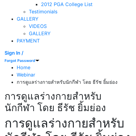
2012 PGA College List
Testimonials
GALLERY
VIDEOS
GALLERY
PAYMENT
Sign In /
Forgot Password
Home
Webinar
การดูแลร่างกายสำหรับนักกีฬา โดย​ ธีรัช ยิ้มย่อง
การดูแลร่างกายสำหรับ
นักกีฬา โดย​ ธีรัช ยิ้มย่อง
การดูแลร่างกายสำหรับ