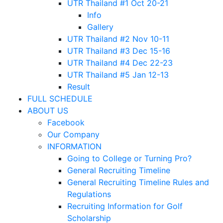
UTR Thailand #1 Oct 20-21
Info
Gallery
UTR Thailand #2 Nov 10-11
UTR Thailand #3 Dec 15-16
UTR Thailand #4 Dec 22-23
UTR Thailand #5 Jan 12-13
Result
FULL SCHEDULE
ABOUT US
Facebook
Our Company
INFORMATION
Going to College or Turning Pro?
General Recruiting Timeline
General Recruiting Timeline Rules and
Regulations
Recruiting Information for Golf
Scholarship