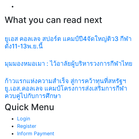
What you can read next
ยูเอส คอลเลจ สปอร์ต แคมป์ปี4จัดใหญ่ติว3 กีฬา
ดัง11-13พ.ย.นี้
มุมมองหมอเมา : ไว้อาลัยผู้บริหารวงการกีฬาไทย
ก้าวแรกแห่งความสำเร็จ สู่การคว้าทุนที่สหรัฐฯ
ยู.เอส.คอลเลจ แคมป์โครงการส่งเสริมการกีฬา
ควบคู่ไปกับการศึกษา
Quick Menu
Login
Register
Inform Payment