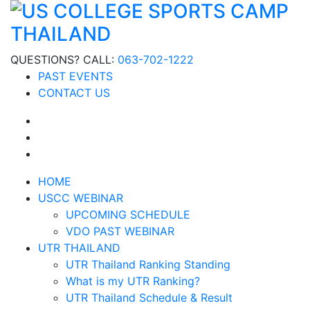
QUESTIONS? CALL:
063-702-1222
PAST EVENTS
CONTACT US
HOME
USCC WEBINAR
UPCOMING SCHEDULE
VDO PAST WEBINAR
UTR THAILAND
UTR Thailand Ranking Standing
What is my UTR Ranking?
UTR Thailand Schedule & Result