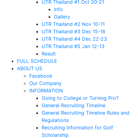
UTR Thailand #1 Oct 20-21
Info
Gallery
UTR Thailand #2 Nov 10-11
UTR Thailand #3 Dec 15-16
UTR Thailand #4 Dec 22-23
UTR Thailand #5 Jan 12-13
Result
FULL SCHEDULE
ABOUT US
Facebook
Our Company
INFORMATION
Going to College or Turning Pro?
General Recruiting Timeline
General Recruiting Timeline Rules and
Regulations
Recruiting Information for Golf
Scholarship