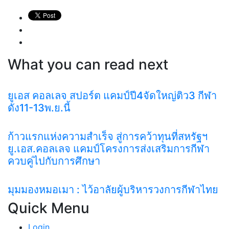
What you can read next
ยูเอส คอลเลจ สปอร์ต แคมป์ปี4จัดใหญ่ติว3 กีฬา
ดัง11-13พ.ย.นี้
ก้าวแรกแห่งความสำเร็จ สู่การคว้าทุนที่สหรัฐฯ
ยู.เอส.คอลเลจ แคมป์โครงการส่งเสริมการกีฬา
ควบคู่ไปกับการศึกษา
มุมมองหมอเมา : ไว้อาลัยผู้บริหารวงการกีฬาไทย
Quick Menu
Login