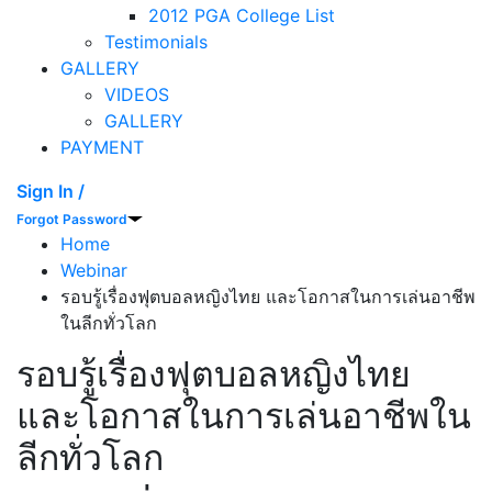
2012 PGA College List
Testimonials
GALLERY
VIDEOS
GALLERY
PAYMENT
Sign In /
Forgot Password
Home
Webinar
รอบรู้เรื่องฟุตบอลหญิงไทย​ และโอกาสในการเล่นอาชีพ
ในลีกทั่วโลก
รอบรู้เรื่องฟุตบอลหญิงไทย​
และโอกาสในการเล่นอาชีพใน
ลีกทั่วโลก