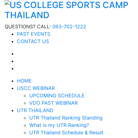
QUESTIONS? CALL:
063-702-1222
PAST EVENTS
CONTACT US
HOME
USCC WEBINAR
UPCOMING SCHEDULE
VDO PAST WEBINAR
UTR THAILAND
UTR Thailand Ranking Standing
What is my UTR Ranking?
UTR Thailand Schedule & Result