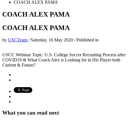
COACH ALEX PAMA
COACH ALEX PAMA
COACH ALEX PAMA
by
USCTeam
/
Saturday, 16 May 2020
/
Published in
USCC Webinar Topic: U.S. College Soccer Recruiting Process after
COVID19 & What Coach Alex is Looking for in His Player both
Current & Future?
What you can read next