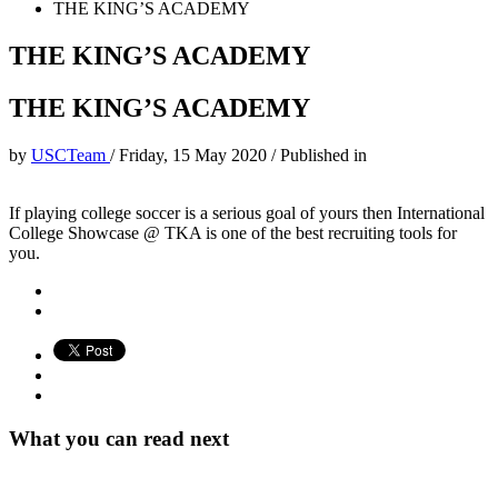
THE KING’S ACADEMY
THE KING’S ACADEMY
THE KING’S ACADEMY
by
USCTeam
/
Friday, 15 May 2020
/
Published in
If playing college soccer is a serious goal of yours then International
College Showcase @ TKA is one of the best recruiting tools for
you.
What you can read next