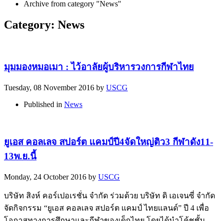
Archive from category "News"
Category: News
มุมมองหมอเมา : ไว้อาลัยผู้บริหารวงการกีฬาไทย
Tuesday, 08 November 2016
by
USCG
Published in
News
ยูเอส คอลเลจ สปอร์ต แคมป์ปี4จัดใหญ่ติว3 กีฬาดัง11-
13พ.ย.นี้
Monday, 24 October 2016
by
USCG
บริษัท สิงห์ คอร์เปอเรชั่น จำกัด ร่วมด้วย บริษัท ดิ เอเจนซี่ จำกัด
จัดกิจกรรม “ยูเอส คอลเลจ สปอร์ต แคมป์ ไทยแลนด์” ปี 4 เพื่อ
โอกาสทางการศึกษาและกีฬาของเด็กไทย โดยได้นำโค้ชชั้น