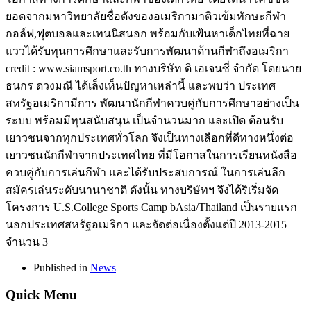
ยอดจากมหาวิทยาลัยชื่อดังของอเมริกามาติวเข้มทักษะกีฬา
กอล์ฟ,ฟุตบอลและเทนนิสนอก พร้อมกับเฟ้นหาเด็กไทยที่ฉาย
แววได้รับทุนการศึกษาและรับการพัฒนาด้านกีฬาถึงอเมริกา
credit : www.siamsport.co.th ทางบริษัท ดิ เอเจนซี่ จำกัด โดยนาย
ธนกร ดวงมณี ได้เล็งเห็นปัญหาเหล่านี้ และพบว่า ประเทศ
สหรัฐอเมริกามีการ พัฒนานักกีฬาควบคู่กับการศึกษาอย่างเป็น
ระบบ พร้อมมีทุนสนับสนุน เป็นจำนวนมาก และเปิด ต้อนรับ
เยาวชนจากทุกประเทศทั่วโลก จึงเป็นทางเลือกที่ดีทางหนึ่งต่อ
เยาวชนนักกีฬาจากประเทศไทย ที่มีโอกาสในการเรียนหนังสือ
ควบคู่กับการเล่นกีฬา และได้รับประสบการณ์ ในการเล่นลีก
สมัครเล่นระดับนานาชาติ ดังนั้น ทางบริษัทฯ จึงได้ริเริ่มจัด
โครงการ U.S.College Sports Camp bAsia/Thailand เป็นรายแรก
นอกประเทศสหรัฐอเมริกา และจัดต่อเนื่องตั้งแต่ปี 2013-2015
จำนวน 3
Published in
News
Quick Menu