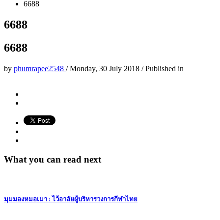
6688
6688
6688
by
phumrapee2548
/
Monday, 30 July 2018
/
Published in
What you can read next
มุมมองหมอเมา : ไว้อาลัยผู้บริหารวงการกีฬาไทย